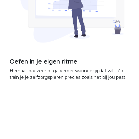
Oefen in je eigen ritme
Herhaal, pauzeer of ga verder wanneer jij dat wilt. Zo
train je je zelfzorgspieren precies zoals het bij jou past.
Start vandaag nog met jouw