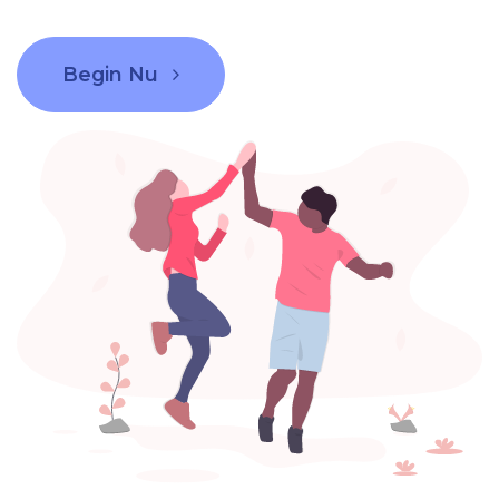
Begin Nu