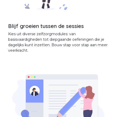
Blijf groeien tussen de sessies
Kies uit diverse zelfzorgmodules: van
basisvaardigheden tot diepgaande oefeningen die je
dagelijks kunt inzetten. Bouw stap voor stap aan meer
veerkracht.