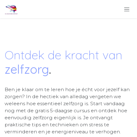
Overslaan naar inhoud
Ontdek de kracht van
zelfzorg
.
Ben je klaar om te leren hoe je écht voor jezelf kan
zorgen? In de hectiek van alledag vergeten we
weleens hoe essentieel zelfzorg is. Start vandaag
nog met de gratis 5-daagse cursus en ontdek hoe
eenvoudig zelfzorg eigenlijk is. Je ontvangt
praktische tips en technieken om stress te
verminderen en je energieniveau te verhogen.