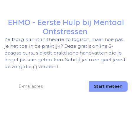
EHMO - Eerste Hulp bij Mentaal
Ontstressen
Zelfzorg klinkt in theorie zo logisch, maar hoe pas
je het toe in de praktijk? Deze gratis online 5-
daagse cursus biedt praktische handvatten die je
dagelijks kan gebruiken. Schrijf je in en geef jezelf
de zorg die jij verdient.
Start meteen