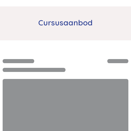
Cursusaanbod