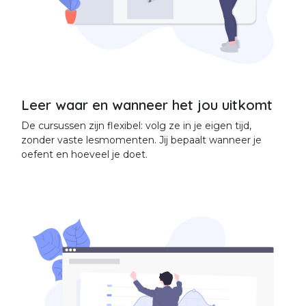
Leer waar en wanneer het jou uitkomt
De cursussen zijn flexibel: volg ze in je eigen tijd,
zonder vaste lesmomenten. Jij bepaalt wanneer je
oefent en hoeveel je doet.