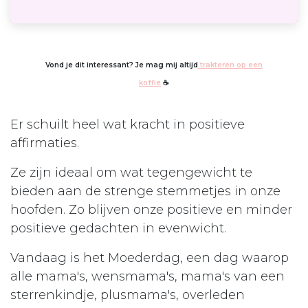
Vond je dit interessant? Je mag mij altijd
trakteren op een
koffie
☕
Er schuilt heel wat kracht in positieve
affirmaties.
Ze zijn ideaal om wat tegengewicht te
bieden aan de strenge stemmetjes in onze
hoofden. Zo blijven onze positieve en minder
positieve gedachten in evenwicht.
Vandaag is het Moederdag, een dag waarop
alle mama's, wensmama's, mama's van een
sterrenkindje, plusmama's, overleden