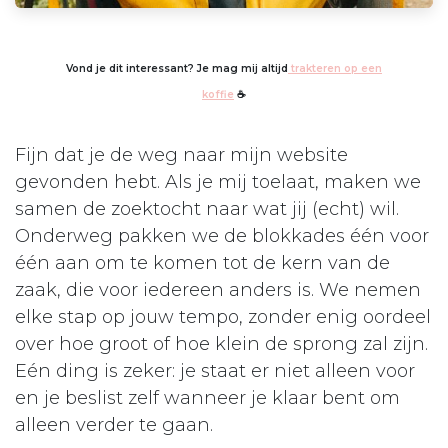
Vond je dit interessant? Je mag mij altijd
trakteren op een
koffie
☕
Fijn dat je de weg naar mijn website
gevonden hebt. Als je mij toelaat, maken we
samen de zoektocht naar wat jij (echt) wil.
Onderweg pakken we de blokkades één voor
één aan om te komen tot de kern van de
zaak, die voor iedereen anders is. We nemen
elke stap op jouw tempo, zonder enig oordeel
over hoe groot of hoe klein de sprong zal zijn.
Eén ding is zeker: je staat er niet alleen voor
en je beslist zelf wanneer je klaar bent om
alleen verder te gaan.