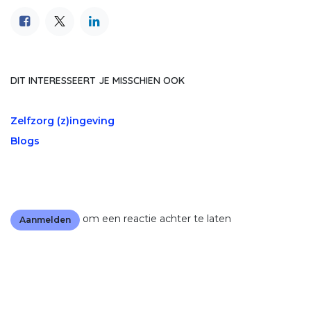
DIT INTERESSEERT JE MISSCHIEN OOK
Zelfzorg (z)ingeving
Blogs
om een reactie achter te laten
Aanmelden