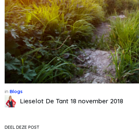
in
Blogs
Lieselot De Tant
18 november 2018
DEEL DEZE POST