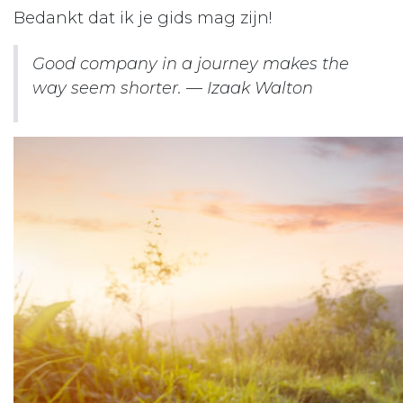
Bedankt dat ik je gids mag zijn!
Good company in a journey makes the
way seem shorter. — Izaak Walton