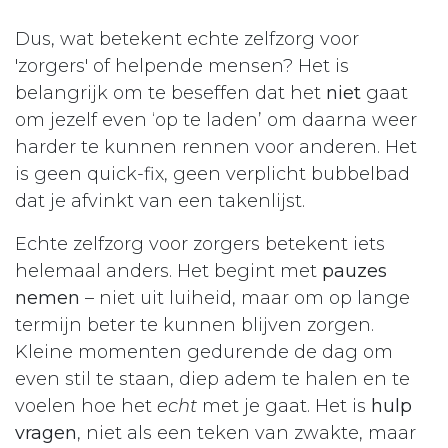
Dus, wat betekent echte zelfzorg voor
'zorgers' of helpende mensen? Het is
belangrijk om te beseffen dat het
niet
gaat
om jezelf even ‘op te laden’ om daarna weer
harder te kunnen rennen voor anderen. Het
is geen quick-fix, geen verplicht bubbelbad
dat je afvinkt van een takenlijst.
Echte zelfzorg voor zorgers betekent iets
helemaal anders. Het begint met
pauzes
nemen
– niet uit luiheid, maar om op lange
termijn beter te kunnen blijven zorgen.
Kleine momenten gedurende de dag om
even stil te staan, diep adem te halen en te
voelen hoe het
echt
met je gaat. Het is
hulp
vragen
, niet als een teken van zwakte, maar