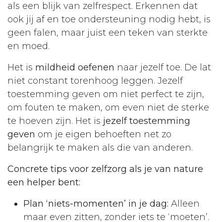
als een blijk van zelfrespect. Erkennen dat
ook jij af en toe ondersteuning nodig hebt, is
geen falen, maar juist een teken van sterkte
en moed.
Het is
mildheid oefenen
naar jezelf toe. De lat
niet constant torenhoog leggen. Jezelf
toestemming geven om niet perfect te zijn,
om fouten te maken, om even niet de sterke
te hoeven zijn. Het is
jezelf toestemming
geven
om je eigen behoeften net zo
belangrijk te maken als die van anderen.
Concrete tips voor zelfzorg als je van nature
een helper bent:
Plan ‘niets-momenten’ in je dag:
Alleen
maar even zitten, zonder iets te ‘moeten’.