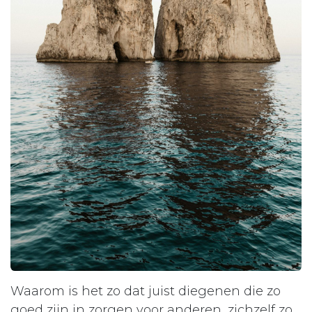
Waarom is het zo dat juist diegenen die zo
goed zijn in zorgen voor anderen, zichzelf zo