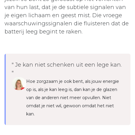
van hun last, dat je de subtiele signalen van
je eigen lichaam en geest mist. Die vroege
waarschuwingssignalen die fluisteren dat de
batterij leeg begint te raken.
" Je kan niet schenken uit een lege kan.
"
Hoe zorgzaam je ook bent, als jouw energie
op is, als je kan leeg is, dan kan je de glazen
van de anderen niet meer opvullen. Niet
omdat je niet wil, gewoon omdat het niet
kan.