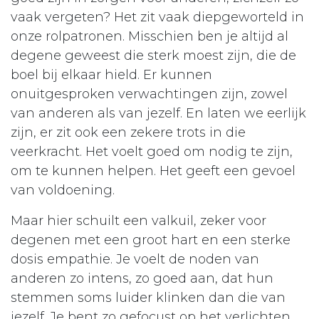
vaak vergeten? Het zit vaak diepgeworteld in
onze rolpatronen. Misschien ben je altijd al
degene geweest die sterk moest zijn, die de
boel bij elkaar hield. Er kunnen
onuitgesproken verwachtingen zijn, zowel
van anderen als van jezelf. En laten we eerlijk
zijn, er zit ook een zekere trots in die
veerkracht. Het voelt goed om nodig te zijn,
om te kunnen helpen. Het geeft een gevoel
van voldoening.
Maar hier schuilt een valkuil, zeker voor
degenen met een groot hart en een sterke
dosis empathie. Je voelt de noden van
anderen zo intens, zo goed aan, dat hun
stemmen soms luider klinken dan die van
jezelf. Je bent zo gefocust op het verlichten