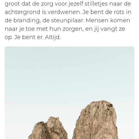
groot dat de zorg voor jezelf stilletjes naar de
achtergrond is verdwenen. Je bent de rots in
de branding, de steunpilaar. Mensen komen
naar je toe met hun zorgen, en jij vangt ze
op. Je bent er. Altijd.